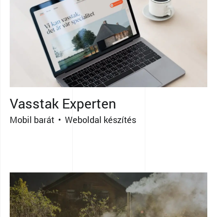
Vasstak Experten
Mobil barát • Weboldal készítés