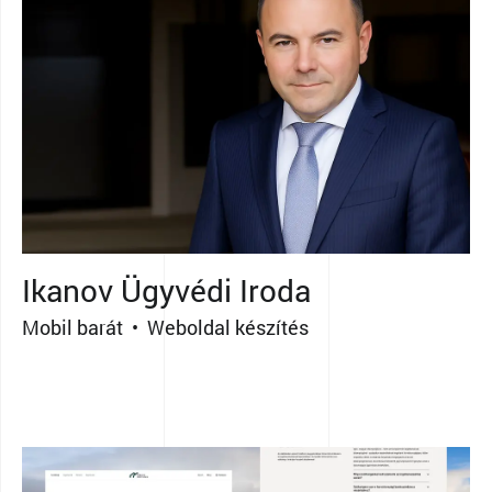
Ikanov Ügyvédi Iroda
Mobil barát • Weboldal készítés