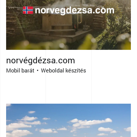
norvégdézsa.com
Mobil barát • Weboldal készítés