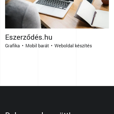
Eszerződés.hu
Grafika • Mobil barát • Weboldal készítés