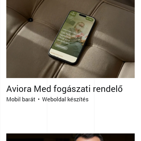
Aviora Med fogászati rendelő
Mobil barát • Weboldal készítés