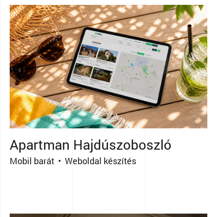
Apartman Hajdúszoboszló
Mobil barát • Weboldal készítés