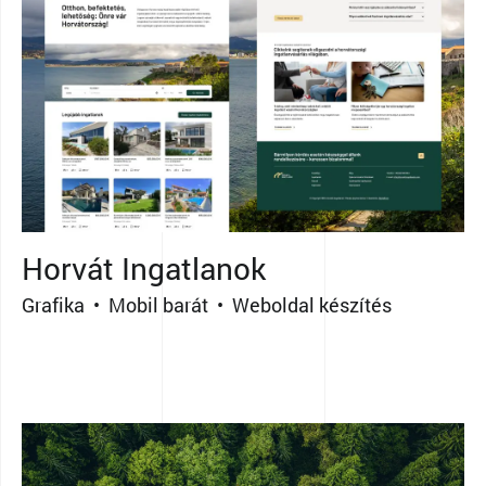
Horvát Ingatlanok
Grafika • Mobil barát • Weboldal készítés