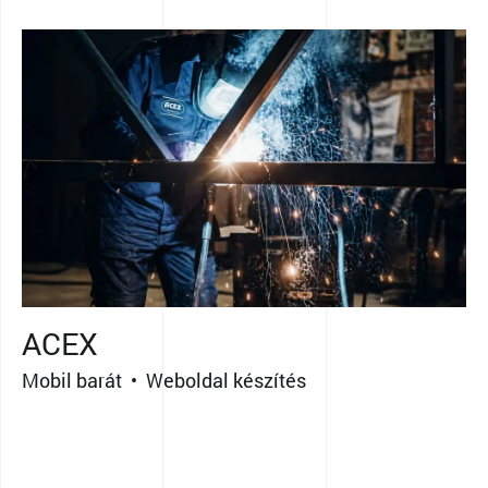
ACEX
Mobil barát • Weboldal készítés