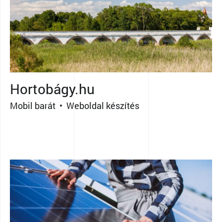
Hortobágy.hu
Mobil barát • Weboldal készítés