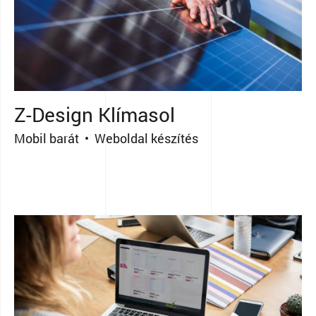
Z-Design Klímasol
Mobil barát • Weboldal készítés