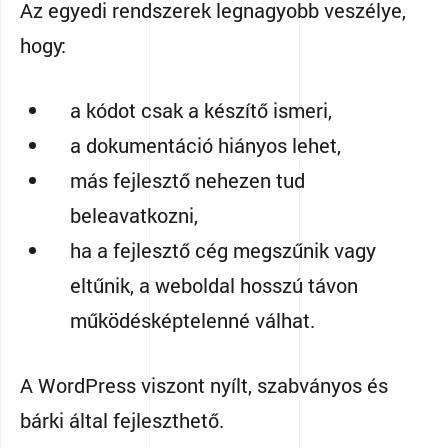
Az egyedi rendszerek legnagyobb veszélye,
hogy:
a kódot csak a készítő ismeri,
a dokumentáció hiányos lehet,
más fejlesztő nehezen tud
beleavatkozni,
ha a fejlesztő cég megszűnik vagy
eltűnik, a weboldal hosszú távon
működésképtelenné válhat.
A WordPress viszont nyílt, szabványos és
bárki által fejleszthető.