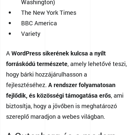
Washington)
The New York Times
BBC America
Variety
A
WordPress sikerének kulcsa a nyílt
forráskódú természete
, amely lehetővé teszi,
hogy bárki hozzájárulhasson a
fejlesztéséhez.
A rendszer folyamatosan
fejlődik, és közösségi támogatása erős
, ami
biztosítja, hogy a jövőben is meghatározó
szereplő maradjon a webes világban.