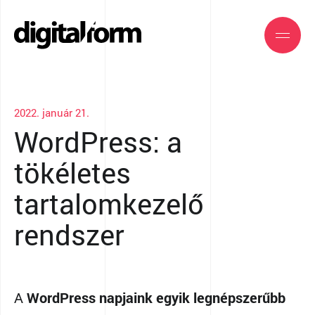
2022. január 21.
WordPress: a
tökéletes
tartalomkezelő
rendszer
A
WordPress napjaink egyik legnépszerűbb