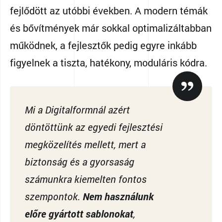
fejlődött az utóbbi években. A modern témák
és bővítmények már sokkal optimalizáltabban
működnek, a fejlesztők pedig egyre inkább
figyelnek a tiszta, hatékony, moduláris kódra.
Mi a Digitalformnál azért
döntöttünk az egyedi fejlesztési
megközelítés mellett, mert a
biztonság és a gyorsaság
számunkra kiemelten fontos
szempontok.
Nem használunk
előre gyártott sablonokat
,