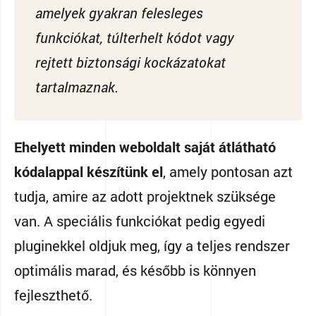
amelyek gyakran felesleges
funkciókat, túlterhelt kódot vagy
rejtett biztonsági kockázatokat
tartalmaznak.
Ehelyett minden weboldalt saját átlátható
kódalappal készítünk el
, amely pontosan azt
tudja, amire az adott projektnek szüksége
van. A speciális funkciókat pedig egyedi
pluginekkel oldjuk meg, így a teljes rendszer
optimális marad, és később is könnyen
fejleszthető.