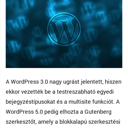
A WordPress 3.0 nagy ugrást jelentett, hiszen
ekkor vezették be a testreszabható egyedi
bejegyzéstípusokat és a multisite funkciót. A
WordPress 5.0 pedig elhozta a Gutenberg
szerkesztőt, amely a blokkalapú szerkesztési