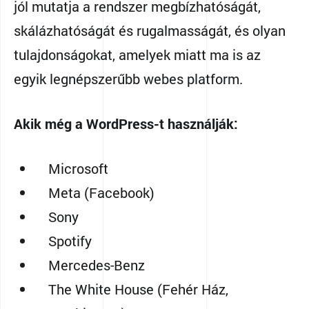
jól mutatja a rendszer megbízhatóságát,
skálázhatóságát és rugalmasságát, és olyan
tulajdonságokat, amelyek miatt ma is az
egyik legnépszerűbb webes platform.
Akik még a WordPress-t használják:
Microsoft
Meta (Facebook)
Sony
Spotify
Mercedes-Benz
The White House (Fehér Ház,