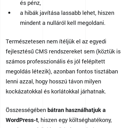
és pénz,
a hibák javítása lassabb lehet, hiszen
mindent a nulláról kell megoldani.
Természetesen nem ítéljük el az egyedi
fejlesztésű CMS rendszereket sem (köztük is
számos professzionális és jól felépített
megoldás létezik), azonban fontos tisztában
lenni azzal, hogy hosszú távon milyen
kockázatokkal és korlátokkal járhatnak.
Összességében
bátran használhatjuk a
WordPress-t
, hiszen egy költséghatékony,